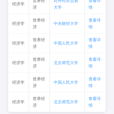
世界经
对外经济贸易
查看详
经济学
济
大学
情
世界经
查看详
经济学
中央财经大学
济
情
世界经
查看详
经济学
中国人民大学
济
情
世界经
查看详
经济学
北京师范大学
济
情
世界经
查看详
经济学
中国人民大学
济
情
世界经
查看详
经济学
北京师范大学
济
情