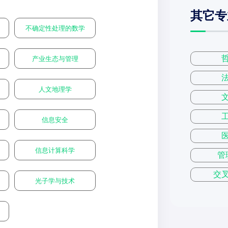
其它专
不确定性处理的数学
产业生态与管理
人文地理学
信息安全
信息计算科学
管
交
光子学与技术