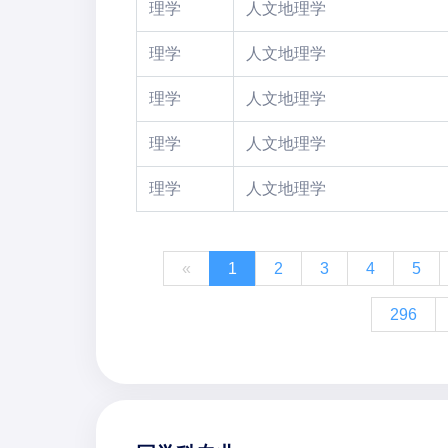
理学
人文地理学
理学
人文地理学
理学
人文地理学
理学
人文地理学
理学
人文地理学
«
1
2
3
4
5
296