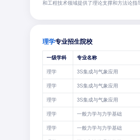
和工程技术领域提供了理论支撑和方法论指
理学
专业招生院校
一级学科
专业名称
理学
3S集成与气象应用
理学
3S集成与气象应用
理学
3S集成与气象应用
理学
一般力学与力学基础
理学
一般力学与力学基础