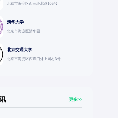
北京市海淀区西三环北路105号
清华大学
北京市海淀区清华园
北京交通大学
北京市海淀区西直门外上园村3号
讯
更多>>