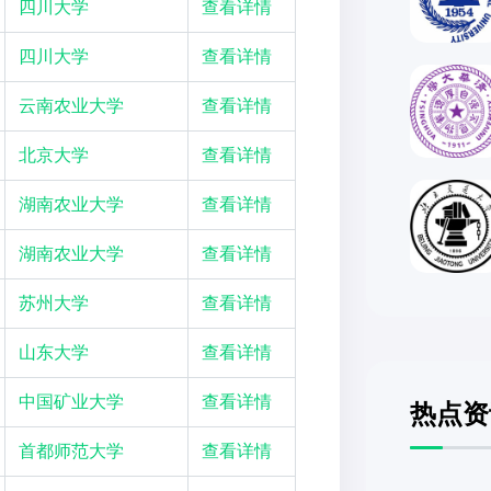
四川大学
查看详情
四川大学
查看详情
云南农业大学
查看详情
北京大学
查看详情
湖南农业大学
查看详情
湖南农业大学
查看详情
苏州大学
查看详情
山东大学
查看详情
中国矿业大学
查看详情
热点资
首都师范大学
查看详情