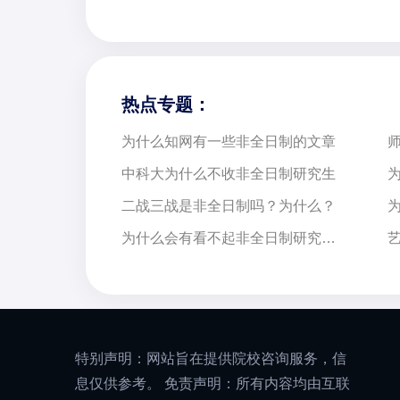
热点专题：
为什么知网有一些非全日制的文章
中科大为什么不收非全日制研究生
二战三战是非全日制吗？为什么？
为什么会有看不起非全日制研究生的现象
特别声明：网站旨在提供院校咨询服务，信
息仅供参考。 免责声明：所有内容均由互联