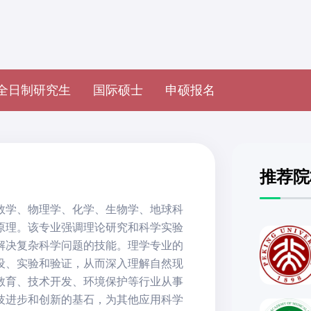
全日制研究生
国际硕士
申硕报名
推荐院
数学、物理学、化学、生物学、地球科
原理。该专业强调理论研究和科学实验
解决复杂科学问题的技能。理学专业的
设、实验和验证，从而深入理解自然现
教育、技术开发、环境保护等行业从事
技进步和创新的基石，为其他应用科学