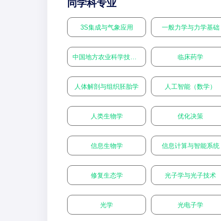
同学科专业
3S集成与气象应用
一般力学与力学基础
中国地方农业科学技术史
临床药学
人体解剖与组织胚胎学
人工智能（数学）
人类生物学
优化决策
信息生物学
信息计算与智能系统
修复生态学
光子学与光子技术
光学
光电子学