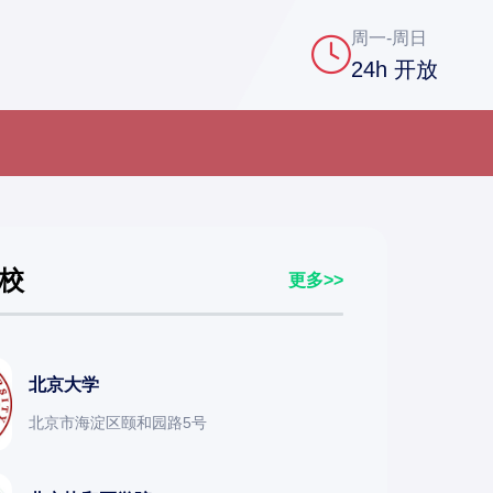
周一-周日
24h 开放
校
更多>>
北京大学
北京市海淀区颐和园路5号