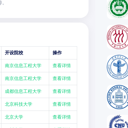
导。
开设院校
操作
南京信息工程大学
查看详情
南京信息工程大学
查看详情
成都信息工程大学
查看详情
北京科技大学
查看详情
北京大学
查看详情