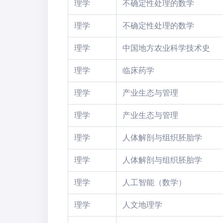
理学
不确定性处理的数学
理学
不确定性处理的数学
理学
中国地方农业科学技术史
理学
临床药学
理学
产业生态与管理
理学
产业生态与管理
理学
人体解剖与组织胚胎学
理学
人体解剖与组织胚胎学
理学
人工智能（数学）
理学
人文地理学