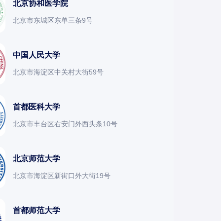
北京协和医学院
北京市东城区东单三条9号
中国人民大学
北京市海淀区中关村大街59号
首都医科大学
北京市丰台区右安门外西头条10号
北京师范大学
北京市海淀区新街口外大街19号
首都师范大学