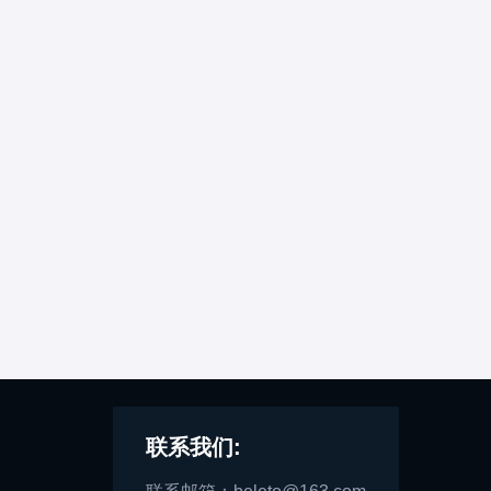
联系我们: