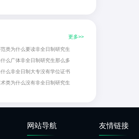
更多>>
师范类为什么要读非全日制研究生
为什么广体非全日制研究生那么多
为什么非全日制大专没有学位证书
艺术类为什么没有非全日制研究生
网站导航
友情链接