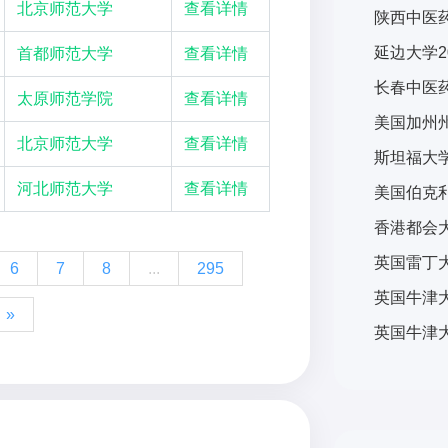
北京师范大学
查看详情
陕西中医药
延边大学2
首都师范大学
查看详情
长春中医药
太原师范学院
查看详情
北京师范大学
查看详情
河北师范大学
查看详情
6
7
8
...
295
»