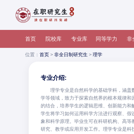
首页
院校库
专业库
同等学力
非
位置：
首页
>
非全日制研究生
>
理学
专业介绍:
理学专业是自然科学的基础学科，涵盖
学等领域，致力于探索自然界的根本规律和
的结合，培养学生的逻辑思维、创新能力和
学生将学习如何运用科学方法进行观察、假
象和科学原理。毕业生可在科研机构、高等
研究、教学或应用开发工作。理学专业是科