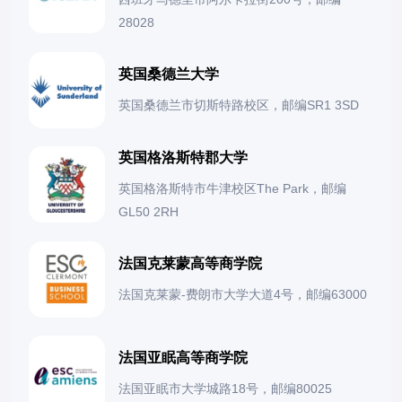
28028
英国桑德兰大学
英国桑德兰市切斯特路校区，邮编SR1 3SD
英国格洛斯特郡大学
英国格洛斯特市牛津校区The Park，邮编
GL50 2RH
法国克莱蒙高等商学院
法国克莱蒙-费朗市大学大道4号，邮编63000
法国亚眠高等商学院
法国亚眠市大学城路18号，邮编80025