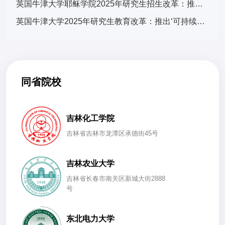
英国牛津大学耶稣学院2025年研究生招生改革：推出‘全球挑战’跨学科项目，引发国际教育界关注
英国牛津大学2025年研究生教育改革：推出‘可持续发展与全球挑战’交叉学科计划，引发国际教育界关注
同省院校
吉林化工学院
吉林省吉林市龙潭区承德街45号
吉林农业大学
吉林省长春市南关区新城大街2888
号
东北电力大学