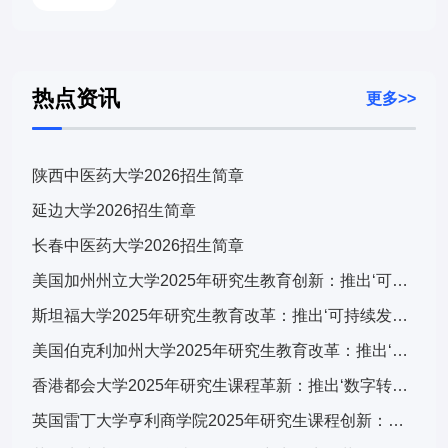
热点资讯
更多>>
陕西中医药大学2026招生简章
延边大学2026招生简章
长春中医药大学2026招生简章
美国加州州立大学2025年研究生教育创新：推出‘可持续发展与科技融合’跨学科计划，引发广泛关注
斯坦福大学2025年研究生教育改革：推出‘可持续发展与科技融合’跨学科计划，引发全球关注
美国伯克利加州大学2025年研究生教育改革：推出‘可持续发展与科技融合’交叉培养计划，引发学术界广泛关注
香港都会大学2025年研究生课程革新：推出‘数字转型与可持续发展’跨学科计划，引发广泛关注
英国雷丁大学亨利商学院2025年研究生课程创新：推出‘可持续金融与ESG’专项计划，引领商科教育新趋势