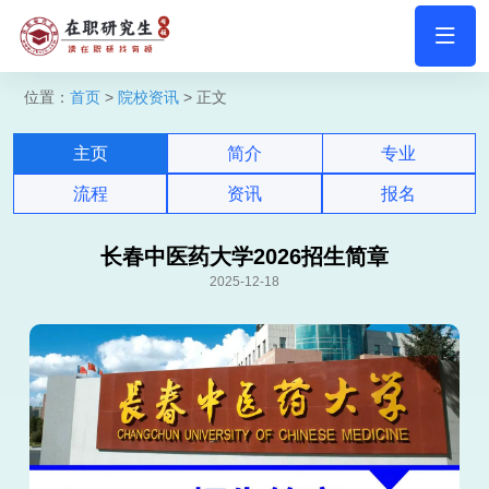
位置：
首页
>
院校资讯
> 正文
主页
简介
专业
流程
资讯
报名
长春中医药大学2026招生简章
2025-12-18