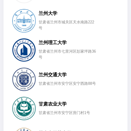
兰州大学
甘肃省兰州市城关区天水南路222
号
兰州理工大学
甘肃省兰州市七里河区彭家坪路36
号
兰州交通大学
甘肃省兰州市安宁区安宁西路88号
甘肃农业大学
甘肃省兰州市安宁区营门村1号