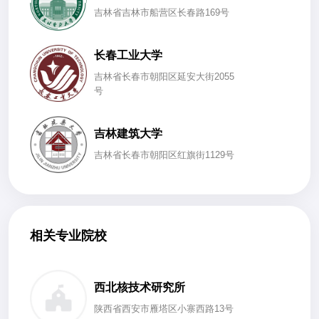
吉林省吉林市船营区长春路169号
长春工业大学
吉林省长春市朝阳区延安大街2055
号
吉林建筑大学
吉林省长春市朝阳区红旗街1129号
相关专业院校
西北核技术研究所
陕西省西安市雁塔区小寨西路13号