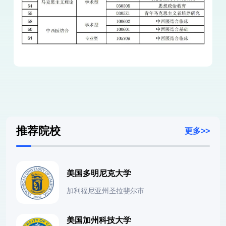
推荐院校
更多>>
美国多明尼克大学
加利福尼亚州圣拉斐尔市
美国加州科技大学