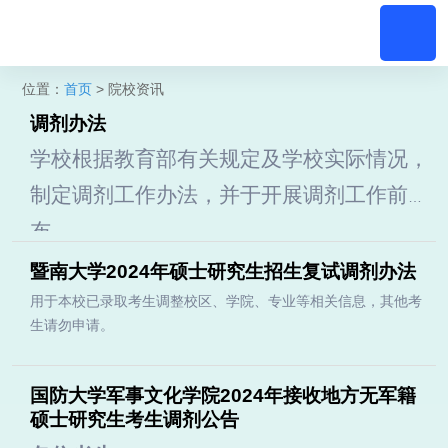
位置：
首页
> 院校资讯
调剂办法
学校根据教育部有关规定及学校实际情况，
制定调剂工作办法，并于开展调剂工作前公
布。
暨南大学2024年硕士研究生招生复试调剂办法
用于本校已录取考生调整校区、学院、专业等相关信息，其他考
生请勿申请。
国防大学军事文化学院2024年接收地方无军籍
硕士研究生考生调剂公告