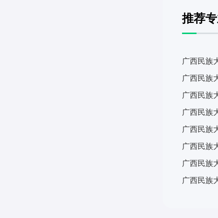
推荐专
广西民族
广西民族大
广西民族
广西民族
广西民族
广西民族
广西民族
广西民族