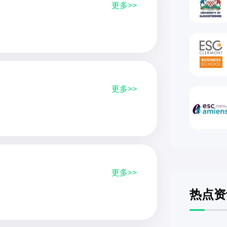
更多>>
更多>>
更多>>
热点资