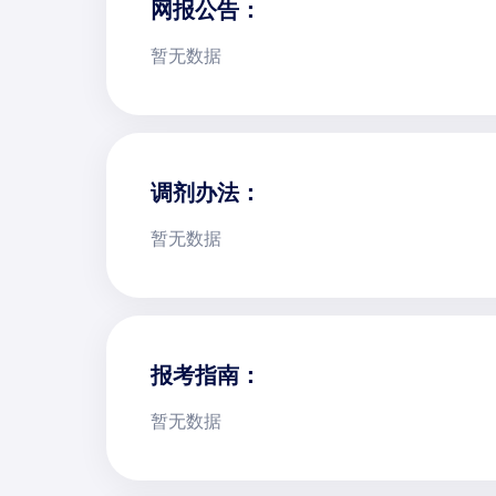
网报公告：
暂无数据
调剂办法：
暂无数据
报考指南：
暂无数据