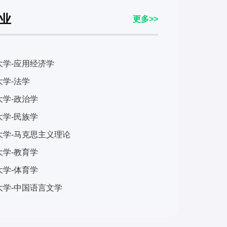
业
更多>>
大学-应用经济学
学-法学
大学-政治学
大学-民族学
大学-马克思主义理论
大学-教育学
大学-体育学
大学-中国语言文学