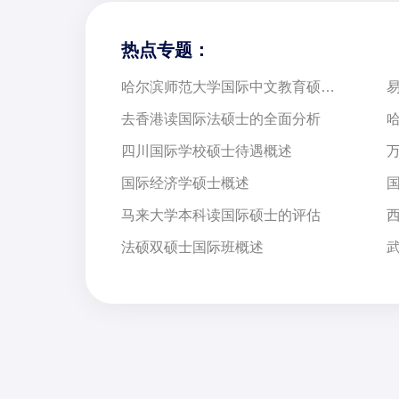
热点专题：
哈尔滨师范大学国际中文教育硕士项目介绍
去香港读国际法硕士的全面分析
四川国际学校硕士待遇概述
国际经济学硕士概述
马来大学本科读国际硕士的评估
法硕双硕士国际班概述