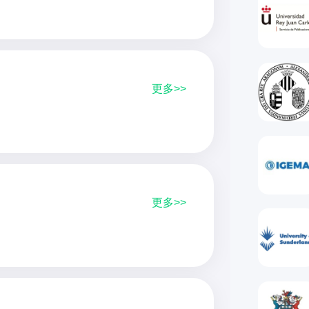
更多>>
更多>>