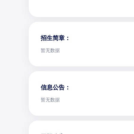
招生简章：
暂无数据
信息公告：
暂无数据