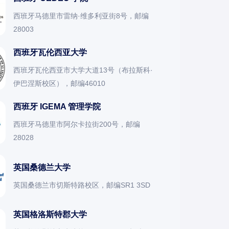
西班牙马德里市雷纳·维多利亚街8号，邮编
28003
西班牙瓦伦西亚大学
西班牙瓦伦西亚市大学大道13号（布拉斯科·
伊巴涅斯校区），邮编46010
西班牙 IGEMA 管理学院
西班牙马德里市阿尔卡拉街200号，邮编
28028
英国桑德兰大学
英国桑德兰市切斯特路校区，邮编SR1 3SD
英国格洛斯特郡大学