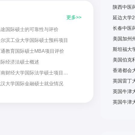
陕西中医药
更多>>
延边大学2
长春中医药
易途国际硕士的可靠性与评价
哈尔滨工业大学国际硕士预科项目
万通教育国际硕士MBA项目评价
国际经济法硕士概述
西南财经大学国际法学硕士项目评价
武汉大学国际金融硕士就业情况