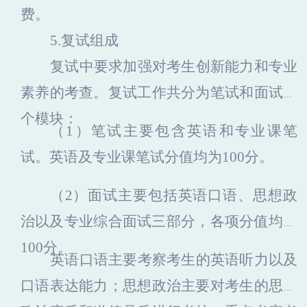
费。
5.复试组成
复试中要求加强对考生创新能力和专业
素养的考查。复试工作共分为笔试和面试两
个模块：
（1）
笔试主要包含英语和专业课笔
试。英语及专业课笔试分值均为
100分。
（2）
面试主要包括英语口语、
思想政
治
以及专业综合面试三部分，各项分值均为
100分。
英语口语主要考察考生的英语听力以及
口语表达能力；思想政治主要对考生的思想