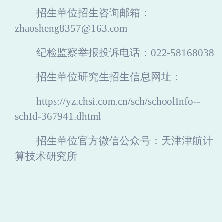
招生单位招生咨询邮箱：
zhaosheng8357@163.com
纪检监察举报投诉电话：
022-58168038
招生单位研究生招生信息网址：
https://yz.chsi.com.cn/sch/schoolInfo--
schId-367941.dhtml
招生单位官方微信公众号：天津津航计
算技术研究所