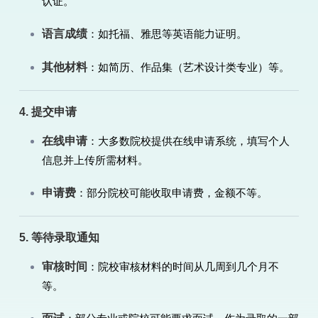
认证。
语言成绩
：如托福、雅思等英语能力证明。
其他材料
：如简历、作品集（艺术设计类专业）等。
4. 提交申请
在线申请
：大多数院校提供在线申请系统，填写个人
信息并上传所需材料。
申请费
：部分院校可能收取申请费，金额不等。
5. 等待录取通知
审核时间
：院校审核材料的时间从几周到几个月不
等。