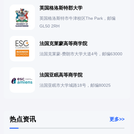
英国格洛斯特郡大学
英国格洛斯特市牛津校区The Park，邮编
GL50 2RH
法国克莱蒙高等商学院
法国克莱蒙-费朗市大学大道4号，邮编63000
法国亚眠高等商学院
法国亚眠市大学城路18号，邮编80025
热点资讯
更多>>