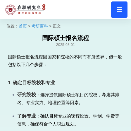
位置：
首页
>
考研百科
> 正文
国际硕士报名流程
2025-08-01
国际硕士报名流程因国家和院校的不同而有所差异，但一般
包括以下几个步骤：
1. 确定目标院校和专业
研究院校
：选择提供国际硕士项目的院校，考虑其排
名、专业实力、地理位置等因素。
了解专业
：确认目标专业的课程设置、学制、学费等
信息，确保符合个人职业规划。