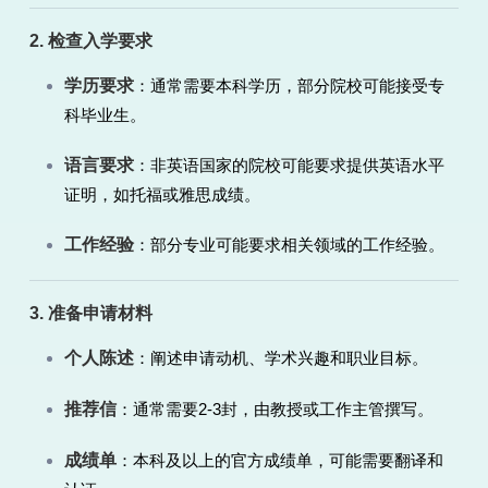
2. 检查入学要求
学历要求
：通常需要本科学历，部分院校可能接受专
科毕业生。
语言要求
：非英语国家的院校可能要求提供英语水平
证明，如托福或雅思成绩。
工作经验
：部分专业可能要求相关领域的工作经验。
3. 准备申请材料
个人陈述
：阐述申请动机、学术兴趣和职业目标。
推荐信
：通常需要2-3封，由教授或工作主管撰写。
成绩单
：本科及以上的官方成绩单，可能需要翻译和