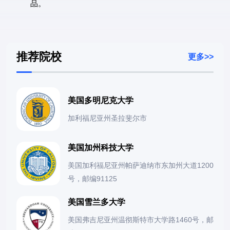
品。
推荐院校
更多>>
美国多明尼克大学
加利福尼亚州圣拉斐尔市
美国加州科技大学
美国加利福尼亚州帕萨迪纳市东加州大道1200
号，邮编91125
美国雪兰多大学
美国弗吉尼亚州温彻斯特市大学路1460号，邮