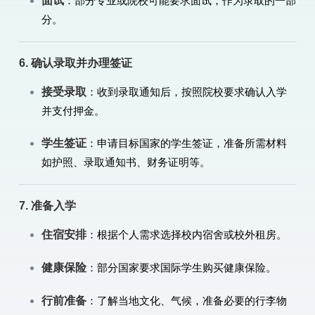
面试
：部分专业或院校可能要求面试，作为录取的一部
分。
6. 确认录取并办理签证
接受录取
：收到录取通知后，按照院校要求确认入学
并支付押金。
学生签证
：申请目标国家的学生签证，准备所需材料
如护照、录取通知书、财务证明等。
7. 准备入学
住宿安排
：根据个人需求选择校内宿舍或校外租房。
健康保险
：部分国家要求国际学生购买健康保险。
行前准备
：了解当地文化、气候，准备必要的行李物