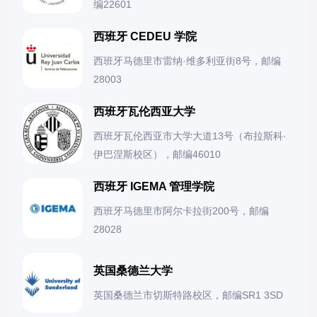
编22601
西班牙 CEDEU 学院
西班牙马德里市雷纳·维多利亚街8号，邮编
28003
西班牙瓦伦西亚大学
西班牙瓦伦西亚市大学大道13号（布拉斯科·
伊巴涅斯校区），邮编46010
西班牙 IGEMA 管理学院
西班牙马德里市阿尔卡拉街200号，邮编
28028
英国桑德兰大学
英国桑德兰市切斯特路校区，邮编SR1 3SD