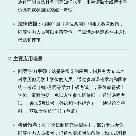
通过证明自己具备同等知识水平，来申请硕士或博士学
位课程或参加国家统一考试。
法律依据
：根据中国《学位条例》和相关教育政策，
同等学力人员可以申请学位，但需满足特定条件并通过
考试和评审。
2. 主要应用场景
同等学力申硕
：这是最常见的应用，指具有大专或本
科学历但无学士学位的人员，通过参加课程学习和国家
统一考试（如5月同等学力申硕考试），最终获得硕士
学位。流程包括：免试入学参加研修班 → 通过课程考
试 → 参加5月统考（外语和学科综合） → 通过论文答
辩 → 获硕士学位证书（单证）。
考研报考
：在非全日制研究生招生中，部分专业允许
同等学力人员报考，但通常要求附加条件，如加试科目