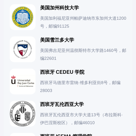
美国加州科技大学
美国加利福尼亚州帕萨迪纳市东加州大道1200
号，邮编91125
美国雪兰多大学
美国弗吉尼亚州温彻斯特市大学路1460号，邮
编22601
西班牙 CEDEU 学院
西班牙马德里市雷纳·维多利亚街8号，邮编
28003
西班牙瓦伦西亚大学
西班牙瓦伦西亚市大学大道13号（布拉斯科·
伊巴涅斯校区），邮编46010