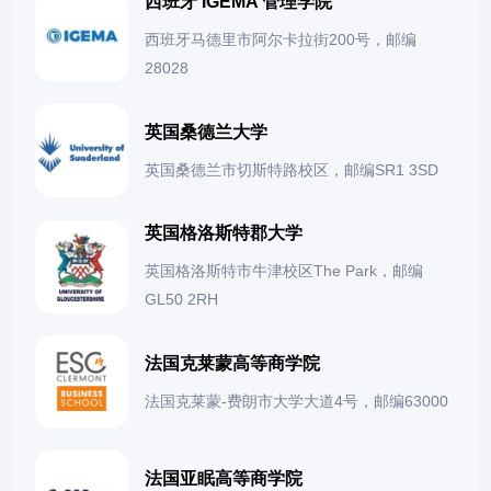
西班牙 IGEMA 管理学院
西班牙马德里市阿尔卡拉街200号，邮编
28028
英国桑德兰大学
英国桑德兰市切斯特路校区，邮编SR1 3SD
英国格洛斯特郡大学
英国格洛斯特市牛津校区The Park，邮编
GL50 2RH
法国克莱蒙高等商学院
法国克莱蒙-费朗市大学大道4号，邮编63000
法国亚眠高等商学院