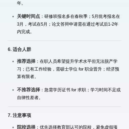
年。
关键时间点
：研修班报名多在春秋季；5月统考报名在
3月，考试在5月；论文答辩申请需在通过考试后1-2年
内完成。
6. 适合人群
推荐选择
：在职人员希望提升学术水平但无法脱产学
习；已有工作经验，需硕士学位 for 职业晋升；经济预
算有限者。
不推荐选择
：急需学历证书 for 求职；学习时间不足或
自律性差者。
7. 注意事项
院校选择
：优先选择教育部认可的院校，避免虚假项