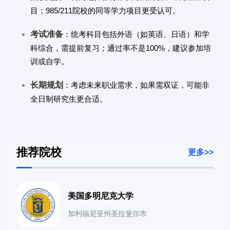
目；985/211院校的同等学力项目更受认可。
考试准备
：统考科目包括外语（如英语、日语）和学
科综合，需提前复习；通过率不是100%，建议参加培
训或自学。
长期规划
：考虑未来职业需求，如果需双证，可能非
全日制研究生更合适。
推荐院校
更多>>
美国多明尼克大学
加利福尼亚州圣拉斐尔市