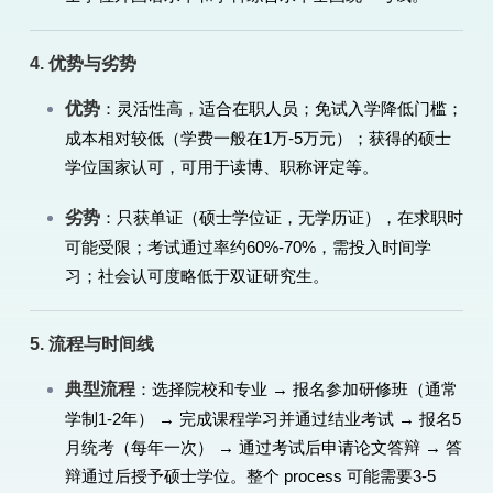
4. 优势与劣势
优势
：灵活性高，适合在职人员；免试入学降低门槛；
成本相对较低（学费一般在1万-5万元）；获得的硕士
学位国家认可，可用于读博、职称评定等。
劣势
：只获单证（硕士学位证，无学历证），在求职时
可能受限；考试通过率约60%-70%，需投入时间学
习；社会认可度略低于双证研究生。
5. 流程与时间线
典型流程
：选择院校和专业 → 报名参加研修班（通常
学制1-2年） → 完成课程学习并通过结业考试 → 报名5
月统考（每年一次） → 通过考试后申请论文答辩 → 答
辩通过后授予硕士学位。整个 process 可能需要3-5