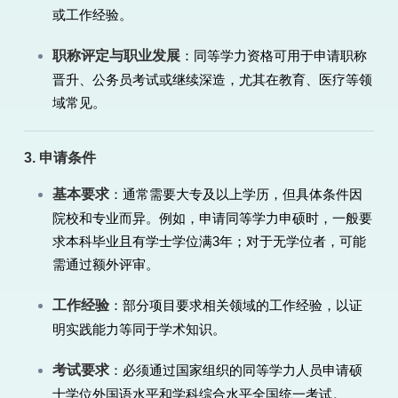
或工作经验。
职称评定与职业发展
：同等学力资格可用于申请职称
晋升、公务员考试或继续深造，尤其在教育、医疗等领
域常见。
3. 申请条件
基本要求
：通常需要大专及以上学历，但具体条件因
院校和专业而异。例如，申请同等学力申硕时，一般要
求本科毕业且有学士学位满3年；对于无学位者，可能
需通过额外评审。
工作经验
：部分项目要求相关领域的工作经验，以证
明实践能力等同于学术知识。
考试要求
：必须通过国家组织的同等学力人员申请硕
士学位外国语水平和学科综合水平全国统一考试。