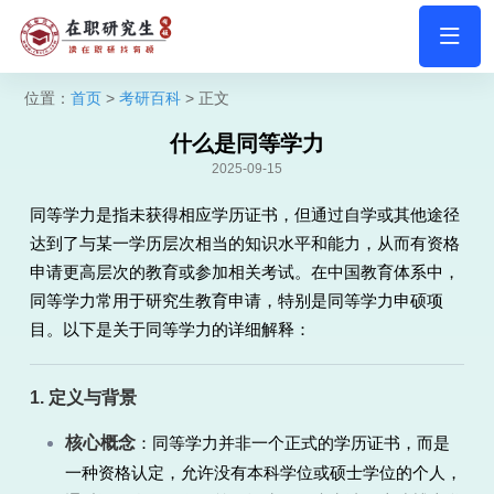
位置：
首页
>
考研百科
> 正文
什么是同等学力
2025-09-15
同等学力是指未获得相应学历证书，但通过自学或其他途径
达到了与某一学历层次相当的知识水平和能力，从而有资格
申请更高层次的教育或参加相关考试。在中国教育体系中，
同等学力常用于研究生教育申请，特别是同等学力申硕项
目。以下是关于同等学力的详细解释：
1. 定义与背景
核心概念
：同等学力并非一个正式的学历证书，而是
一种资格认定，允许没有本科学位或硕士学位的个人，