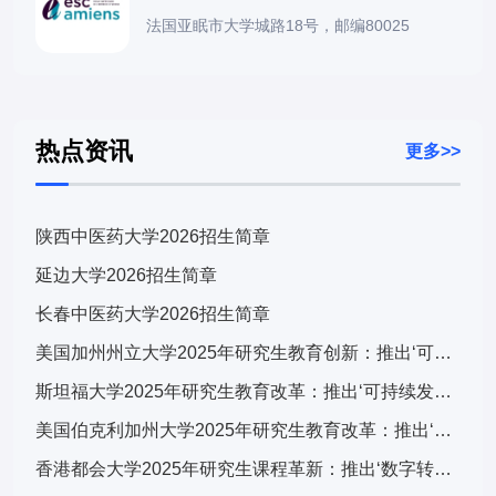
法国亚眠市大学城路18号，邮编80025
热点资讯
更多>>
陕西中医药大学2026招生简章
延边大学2026招生简章
长春中医药大学2026招生简章
美国加州州立大学2025年研究生教育创新：推出‘可持续发展与科技融合’跨学科计划，引发广泛关注
斯坦福大学2025年研究生教育改革：推出‘可持续发展与科技融合’跨学科计划，引发全球关注
美国伯克利加州大学2025年研究生教育改革：推出‘可持续发展与科技融合’交叉培养计划，引发学术界广泛关注
香港都会大学2025年研究生课程革新：推出‘数字转型与可持续发展’跨学科计划，引发广泛关注