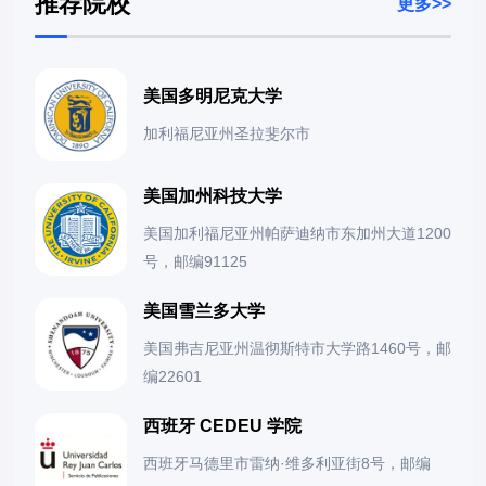
推荐院校
更多>>
美国多明尼克大学
加利福尼亚州圣拉斐尔市
美国加州科技大学
美国加利福尼亚州帕萨迪纳市东加州大道1200
号，邮编91125
美国雪兰多大学
美国弗吉尼亚州温彻斯特市大学路1460号，邮
编22601
西班牙 CEDEU 学院
西班牙马德里市雷纳·维多利亚街8号，邮编