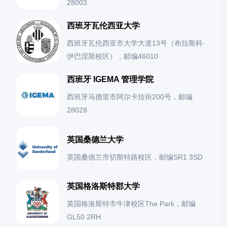
28003
西班牙瓦伦西亚大学
西班牙瓦伦西亚市大学大道13号（布拉斯科·
伊巴涅斯校区），邮编46010
西班牙 IGEMA 管理学院
西班牙马德里市阿尔卡拉街200号，邮编
28028
英国桑德兰大学
英国桑德兰市切斯特路校区，邮编SR1 3SD
英国格洛斯特郡大学
英国格洛斯特市牛津校区The Park，邮编
GL50 2RH