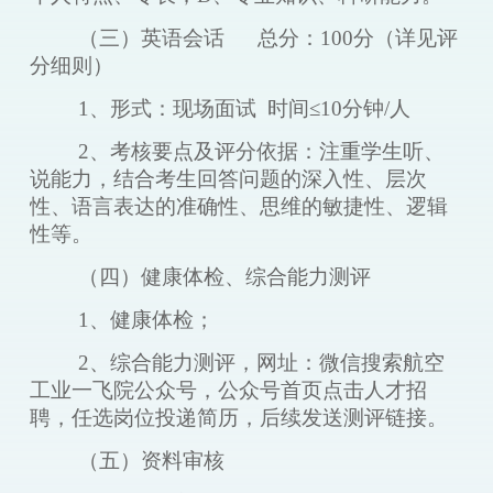
（三）英语会话
总分：
100分（详见评
分细则）
1、形式：现场面试 时间≤10分钟/人
2、考核要点及评分依据：注重学生听、
说能力，结合考生回答问题的深入性、层次
性、语言表达的准确性、思维的敏捷性、逻辑
性等。
（四）健康体检、综合能力测评
1、健康体检；
2、综合能力测评，网址：微信搜索航空
工业一飞院公众号，公众号首页点击人才招
聘，
任
选岗位投递简历，后续发送测评链接。
（五）资料审核