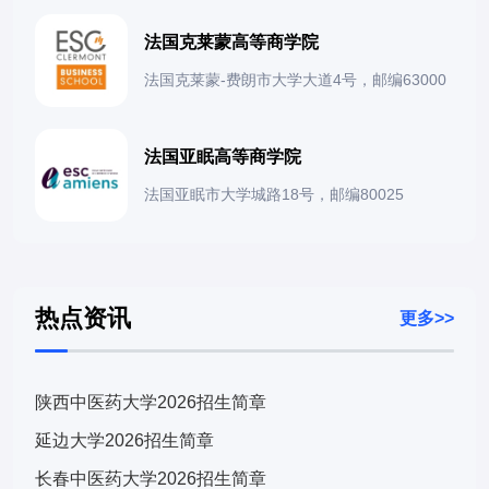
法国克莱蒙高等商学院
法国克莱蒙-费朗市大学大道4号，邮编63000
法国亚眠高等商学院
法国亚眠市大学城路18号，邮编80025
热点资讯
更多>>
陕西中医药大学2026招生简章
延边大学2026招生简章
长春中医药大学2026招生简章