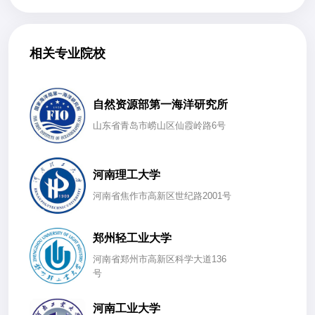
相关专业院校
自然资源部第一海洋研究所
山东省青岛市崂山区仙霞岭路6号
河南理工大学
河南省焦作市高新区世纪路2001号
郑州轻工业大学
河南省郑州市高新区科学大道136
号
河南工业大学