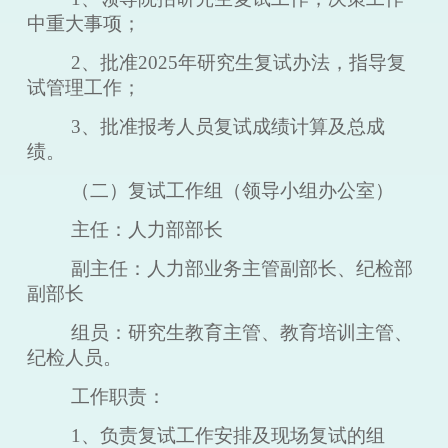
中重大事项；
2、批准202
5
年研究生复试办法，指导复
试管理工作；
3、批准报考人员复试成绩计算及总成
绩。
（二）复试工作组（领导小组办公室）
主任：人力部部长
副主任：人力部业务主管副部长、纪检部
副部长
组员：研究生教育主管、教育培训主管、
纪检人员。
工作职责：
1、负责复试工作安排及现场复试的组