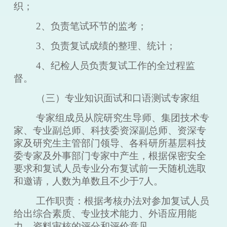
织；
2、负责笔试环节的监考；
3、负责复试成绩的整理、统计；
4、纪检人员负责复试工作的全过程监
督。
（三）专业知识面试和口语测试专家组
专家组成员从院研究生导师、集团技术专
家、专业副总师、科技委资深副总师、资深专
家及研究生主管部门领导、各科研所基层科技
委专家及外事部门专家中产生，根据保密安全
要求和复试人员专业分布复试前一天随机选取
和邀请，人数为单数且不少于
7人。
工作职责：根据考核办法对参加复试人员
给出综合素质、专业技术能力、外语应用能
力、资料审核的评分和评价意见。