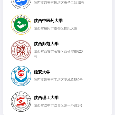
陕西省西安市雁塔区电子二路18号
陕西中医药大学
陕西省咸阳市秦都区世纪大道
陕西师范大学
陕西省西安市长安区西长安街620
号
延安大学
陕西省延安市宝塔区圣地路580号
陕西理工大学
陕西省汉中市汉台区东一环路1号