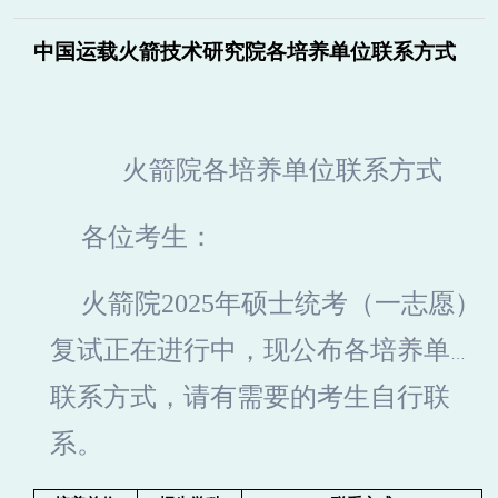
中国运载火箭技术研究院各培养单位联系方式
火箭院各培养单位联系方式
各位考生：
火箭院2025年硕士统考（一志愿）
复试正在进行中，现公布各培养单位
联系方式，请有需要的考生自行联
系。