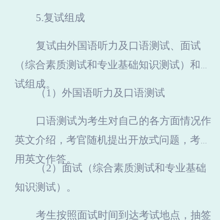
5.
复试组成
复试由外国语听力及口语测试、面试
（综合素质测试和专业基础知识测试）和笔
试组成。
（1）
外国语听力及口语测试
口语测试为考生对自己的各方面情况作
英文介绍，考官随机提出开放式问题，考生
用英文作答。
（2）
面试（综合素质测试和专业基础
知识测试）。
考生按照面试时间到达考试地点，抽签