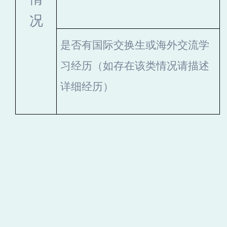
况
是否有国际交换生或海外交流学
习经历（如存在该类情况请描述
详细经历）