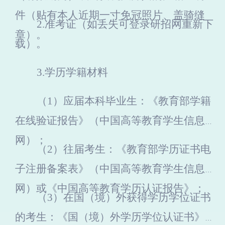
件（贴有本人近期一寸免冠照片、盖骑缝
2.
准考证（如丢失可登录研招网重新下
章）。
载）。
3.
学历学籍材料
（1）应届本科毕业生：《教育部学籍
在线验证报告》（中国高等教育学生信息
网）；
（2）往届考生：
《教育部学历证书电
子注册备案表》（中国高等教育学生信息
网）或《中国高等教育学历认证报告》；
（3）在国（境）外获得学历学位证书
的考生：
《国（境）外学历学位认证书》