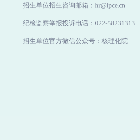
招生单位招生咨询邮箱：hr@ipce.cn
纪检监察举报投诉电话：022-58231313
招生单位官方微信公众号：核理化院