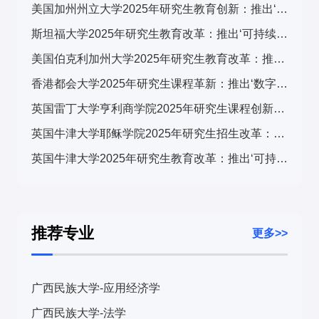
美国加州州立大学2025年研究生教育创新：推出‘可持续发展与科技融合’跨学科计划，引发广泛关注
斯坦福大学2025年研究生教育改革：推出‘可持续发展与科技融合’跨学科计划，引发全球关注
美国伯克利加州大学2025年研究生教育改革：推出‘可持续发展与科技融合’交叉培养计划，引发学术界广泛关注
香港都会大学2025年研究生课程革新：推出‘数字转型与可持续发展’跨学科计划，引发广泛关注
英国雷丁大学亨利商学院2025年研究生课程创新：推出‘可持续金融与ESG’专项计划，引领商科教育新趋势
英国牛津大学耶稣学院2025年研究生招生改革：推出‘全球挑战’跨学科项目，引发国际教育界关注
英国牛津大学2025年研究生教育改革：推出‘可持续发展与全球挑战’交叉学科计划，引发国际教育界关注
推荐专业
更多>>
广西民族大学-应用经济学
广西民族大学-法学