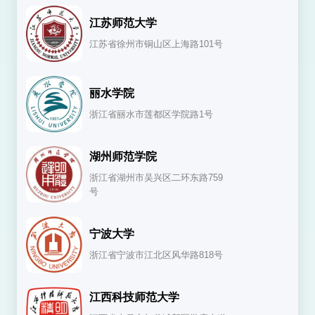
江苏师范大学
江苏省徐州市铜山区上海路101号
丽水学院
浙江省丽水市莲都区学院路1号
湖州师范学院
浙江省湖州市吴兴区二环东路759
号
宁波大学
浙江省宁波市江北区风华路818号
江西科技师范大学