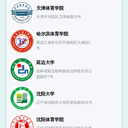
随着全民健身战略的深入实施，体育教学专业的毕业生在各
天津体育学院
级学校、体育俱乐部、健身中心等领域有着广阔的就业前
景。
天津市河西区卫津南路51号
哈尔滨体育学院
黑龙江省哈尔滨市南岗区大成街1
号
延边大学
吉林省延边朝鲜族自治州延吉市公
园路977号
沈阳大学
辽宁省沈阳市大东区望花南街21号
沈阳体育学院