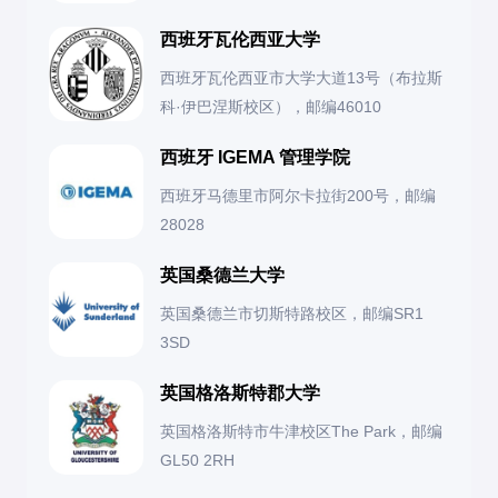
专业课
：
四、总结
✖
不喜欢运动
：对体育活动和教学缺乏兴趣
体育科技（北体-清华联合项目）、体育医学（上
西班牙瓦伦西亚大学
教材：《体育教育学》、《运动训练学》
✖
身体素质差
：难以满足专业学习和未来工作的体能要求
海体院）等新方向增加
体育教学考试既考查理论知识，也注重实践能力的测试。考
西班牙瓦伦西亚市大学大道13号（布拉斯
✖
追求高薪
：体育教师薪资水平相对稳定但不高
生需在备考过程中均衡发展，既要掌握相关的教育学理论，
体育技能
：根据报考方向准备相应的体育技能测试
科·伊巴涅斯校区），邮编46010
考核方式改革
：
也要提升自身的体育技能和教学能力。
四、院校梯队与报考难度
部分院校（如华东师大、华南师大）取消笔试，改
西班牙 IGEMA 管理学院
四、就业方向
为“申请-考核制”
西班牙马德里市阿尔卡拉街200号，邮编
1. 顶尖院校
教育系统
：中小学体育教师、高校体育教师
28028
五、报考建议
北京体育大学
（体育教育专业全国领先）
体育机构
：体育培训机构、体育俱乐部
英国桑德兰大学
择校策略
：
上海体育学院
（体育教学与训练研究突出）
科研机构
：体育科研所、高校科研岗位
英国桑德兰市切斯特路校区，邮编SR1
3SD
冲名校：建议体育技能优秀、专业课100+
华东师范大学
（体育教育理论与实践结合）
五、注意事项
2. 性价比院校
求稳妥：选择“一志愿未满”院校（如西安体院、沈
英国格洛斯特郡大学
院校选择
：根据自身条件和兴趣选择合适的院校和专业
阳体院）
英国格洛斯特市牛津校区The Park，邮编
武汉体育学院
（体育教育专业实力强劲）
方向
GL50 2RH
导师联系
：
成都体育学院
（西部体育教育重要基地）
体育技能
：提前准备并熟练掌握报考方向所需的体育技