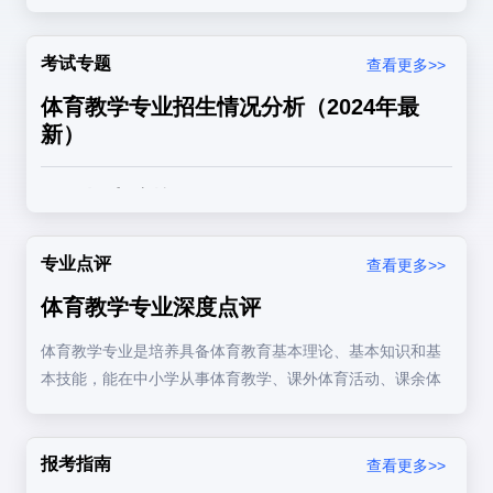
多数院校的体育教学专业课为
“体育综合”
，通常包含以下内
容：
考试专题
查看更多>>
2022年论述题（20分）
：
1. 体育概论（50-60分）
体育教学专业招生情况分析（2024年最
新）
核心考点
：
结合实例，论述体育教学中如何培养学生的
体育的基本概念、功能与价值
一、招生院校层次分布
团队合作精神和竞争意识。
体育与社会发展的关系
院校层
代表院校
招生特点
专业点评
查看更多>>
次
2. 运动生理学（50-60分）
体育教学专业深度点评
- 推免比例较高
二、实践考试部分
核心考点
：
（40%-60%）
体育教学专业是培养具备体育教育基本理论、基本知识和基
北京体育大学、上海
- 统考竞争激烈
顶尖名
1. 体育技能测试
本技能，能在中小学从事体育教学、课外体育活动、课余体
人体运动的生理学基础
体育学院、华东师范
（报录比8:1以
校
育训练和竞赛工作的高级专门人才。以下从学科特点、就业
大学、武汉体育学院
上）
篮球技能测试（30分）
：
运动训练的生理学效应
前景、适合人群等方面进行深度分析。
- 重视体育技能和
教学能力
报考指南
查看更多>>
项目一：运球上篮（10分）
3. 体育教学论（30-40分）