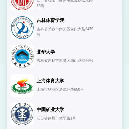
辽宁省沈阳市苏家屯区金钱松东路
36号
吉林体育学院
吉林省长春市南关区自由大路2476
号
北华大学
吉林省吉林市丰满区华山路3999号
上海体育大学
上海市杨浦区清源环路650号
中国矿业大学
江苏省徐州市大学路1号