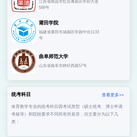
江西省南昌市红谷滩新区学府大道
589号
莆田学院
福建省莆田市城厢区学园中街1133
号
曲阜师范大学
山东省曲阜市静轩西路57号
统考科目
查看更多>>
体育教学专业的统考科目因考试类型（硕士统考、博士申请
考核等）和院校要求不同而有所差异，但主要分为以下几
类：