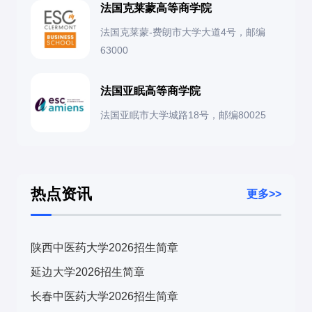
法国克莱蒙高等商学院
9月前邮件联系意向导师（附教学计划），部分院
能
沈阳体育学院
（东北地区体育教育领先）
校导师有招生话语权
法国克莱蒙-费朗市大学大道4号，邮编
63000
调剂机会
：
总结
关注B区院校（如广西师大、云南师大）的体育教
法国亚眠高等商学院
体育教学专业适合
热爱体育教育、身体素质良好
的学生，就
学调剂公告
业方向主要为中小学体育教师。报考时需结合自身兴趣和职
法国亚眠市大学城路18号，邮编80025
业规划，选择匹配的院校。
六、2024年预测趋势
分数线
：985院校维持340+，211院校可能小幅下降
热点资讯
更多>>
（受扩招影响）
热点方向
：体育科技、体育医学相关导师课题组扩招明
显
陕西中医药大学2026招生简章
调剂难度
：A区体育教学调剂竞争加剧，建议优先考虑B
延边大学2026招生简章
区
长春中医药大学2026招生简章