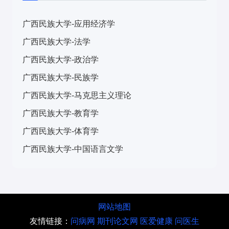
Q
：非师范生可以报考职业技术教育学吗？
A
：可以，但需通过自学或培训补足教育学相关知识。
广西民族大学-应用经济学
广西民族大学-法学
广西民族大学-政治学
广西民族大学-民族学
广西民族大学-马克思主义理论
广西民族大学-教育学
广西民族大学-体育学
广西民族大学-中国语言文学
网站地图
友情链接：
问病网
期刊论文网
医爱健康
问医生