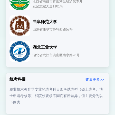
江西省南昌市青山湖区经济技术开
发区志敏大道1101号
曲阜师范大学
山东省曲阜市静轩西路57号
湖北工业大学
湖北省武汉市洪山区南李路28号
统考科目
查看更多>>
职业技术教育学专业的统考科目因考试类型（硕士统考、博
士申请考核等）和院校要求不同而有所差异，但主要分为以
下两类：