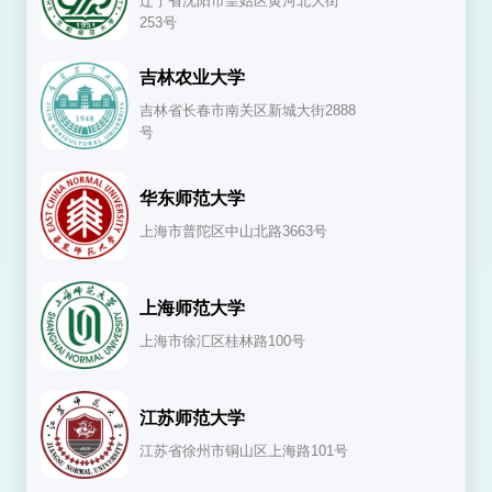
辽宁省沈阳市皇姑区黄河北大街
253号
吉林农业大学
吉林省长春市南关区新城大街2888
号
华东师范大学
上海市普陀区中山北路3663号
上海师范大学
上海市徐汇区桂林路100号
江苏师范大学
江苏省徐州市铜山区上海路101号