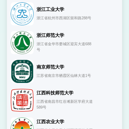
浙江工业大学
浙江省杭州市西湖区留和路288号
浙江师范大学
浙江省金华市婺城区迎宾大道688
号
南京师范大学
江苏省南京市栖霞区仙林大道1号
江西科技师范大学
江西省南昌市红谷滩新区学府大道
589号
江西农业大学