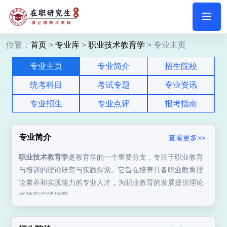
位置：
首页
>
专业库
>
职业技术教育学
> 专业主页
专业主页
专业简介
招生院校
统考科目
考试专题
专业资讯
专业招生
专业点评
报考指南
专业简介
查看更多>>
职业技术教育学
是教育学的一个重要分支，专注于职业教育
与培训的理论研究与实践探索。它旨在培养具备职业教育理
论素养和实践能力的专业人才，为职业教育的发展提供理论
支持和实践指导。
职业技术教育学主要包括以下几个核心领域：