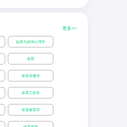
，主要通过口述历史的方法收集、整理
影响社会文化）
口述史学方法重点
程。它强调从第一手资料中挖掘体育历
：上海体育学院、武汉体育学院）
匹克运动
口述史料的收集与整理
更多>>
体育学院、沈阳体育学院）
料，丰富体育史研究
口述史研究设计与实践
临床与咨询心理学
体育学院、天津体育学院）
等多学科知识
员等关键人物的生平和对体育的贡献。
口述史料的数字化处理
能力的培养
育学院、西安体育学院）
还原重大体育赛事或历史事件的细节。
体育
发展中的作用和影响。
体育传播学
限
可及性和合作意愿
体育工程学
免占比升至50%+，统考名额压缩
）
体育教育学
口述史学应用广泛。
版社）
清华大学联合项目）、生态体育口述史
体育管理