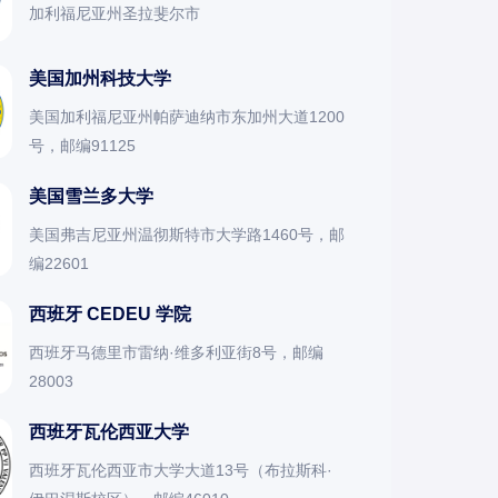
加利福尼亚州圣拉斐尔市
美国加州科技大学
美国加利福尼亚州帕萨迪纳市东加州大道1200
号，邮编91125
美国雪兰多大学
美国弗吉尼亚州温彻斯特市大学路1460号，邮
编22601
西班牙 CEDEU 学院
西班牙马德里市雷纳·维多利亚街8号，邮编
28003
西班牙瓦伦西亚大学
西班牙瓦伦西亚市大学大道13号（布拉斯科·