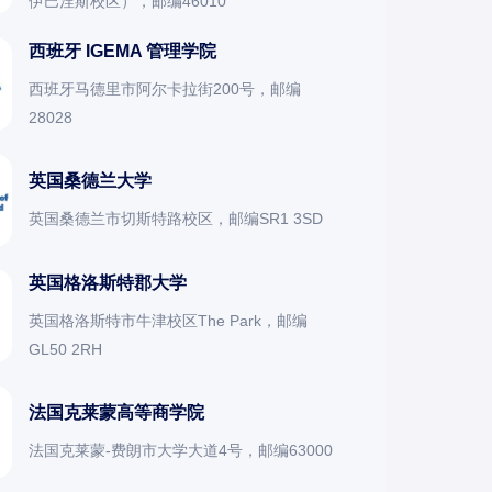
伊巴涅斯校区），邮编46010
西班牙 IGEMA 管理学院
西班牙马德里市阿尔卡拉街200号，邮编
28028
英国桑德兰大学
英国桑德兰市切斯特路校区，邮编SR1 3SD
英国格洛斯特郡大学
英国格洛斯特市牛津校区The Park，邮编
GL50 2RH
法国克莱蒙高等商学院
法国克莱蒙-费朗市大学大道4号，邮编63000