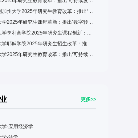
斯坦福大学2025年研究生教育改革：推出‘可持续发展与科技融合’跨学科计划，引发全球关注
美国伯克利加州大学2025年研究生教育改革：推出‘可持续发展与科技融合’交叉培养计划，引发学术界广泛关注
香港都会大学2025年研究生课程革新：推出‘数字转型与可持续发展’跨学科计划，引发广泛关注
英国雷丁大学亨利商学院2025年研究生课程创新：推出‘可持续金融与ESG’专项计划，引领商科教育新趋势
英国牛津大学耶稣学院2025年研究生招生改革：推出‘全球挑战’跨学科项目，引发国际教育界关注
英国牛津大学2025年研究生教育改革：推出‘可持续发展与全球挑战’交叉学科计划，引发国际教育界关注
业
更多>>
大学-应用经济学
学-法学