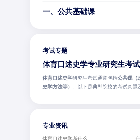
一、公共基础课
体育口述史学不仅丰富了体育史研究的方法
供了新的视角和资源。随着数字技术的发展
1. 体育学基础（100分）
播方式也在不断创新，为这一领域的研究和
考试内容
：
考试专题
体育史
体育口述史学专业研究生考试
体育社会学
体育口述史学
研究生考试通常包括
公共课（
体育心理学
史学方法等）
。以下是典型院校的考试真题
题型
：选择题、简答题、论述题。
一、公共课真题（全国统考
2. 历史学基础（100分）
1. 思想政治理论（体育相关
考试内容
：
专业资讯
2023年分析题（10分）
：
体育口述史学考什么
中国近现代史