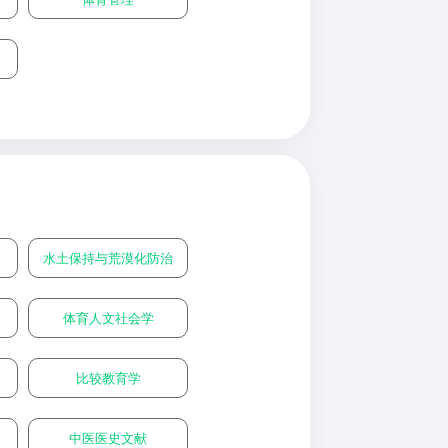
注重口述方法。
薪资水平（应届）
述史项目。
15-25万/年（博士）
文献出版社）
员
10-18万/年
汉体育学院）取消笔试，改为“申请-
版社）
）。
20-40万/年
究）。
合特定岗位
水土保持与荒漠化防治
+
文技术）以增强竞争力
体育人文社会学
如成都体育学院、沈阳体育学院）
比较教育学
等。
计划），部分院校导师有招生话语权
中医医史文献