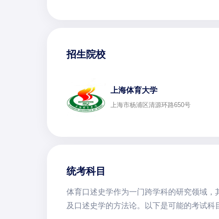
体育口述史学主要包括以下几个研究领域：
体育人物口述史
：记录运动员、教练员
和职业生涯。
招生院校
体育事件口述史
：通过亲历者的讲述，
史事件的细节和背景。
上海体育大学
上海市杨浦区清源环路650号
体育文化口述史
：探索体育在社会文化
体育道德等文化层面的研究。
该专业具有以下特点：
跨学科性
：结合体育学、历史学、社会
统考科目
体育口述史学作为一门跨学科的研究领域，
实践性
：强调田野调查和口述访谈技能
及口述史学的方法论。以下是可能的考试科
人文关怀
：关注体育人的生命历程和情