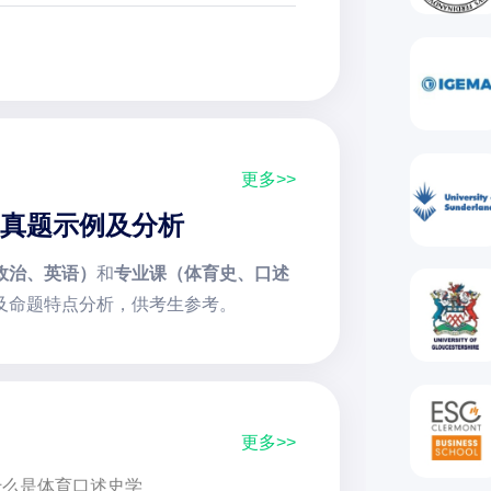
和内容，也为体育文化的传承和发展提
，体育口述史学的资料收集、保存和传
教学带来了新的机遇和挑战。
更多>>
真题示例及分析
政治、英语）
和
专业课（体育史、口述
及命题特点分析，供考生参考。
）
考点）
更多>>
什么是体育口述史学