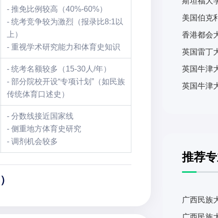
- 推免比例较高（40%-60%）
其对现代体育的影响。
- 统考竞争较为激烈（报录比8:1以
上）
- 重视学术研究能力和体育史知识
- 统考名额较多（15-30人/年）
- 部分院校开设“专项计划”（如民族
传统体育口述史）
- 分数线接近国家线
在改革开放以来的社会功能变迁。
- 侧重地方体育史研究
- 调剂机会较多
推荐专
年）
广西民族
报
广西民族大
录
备注