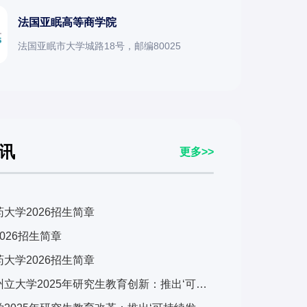
法国亚眠高等商学院
法国亚眠市大学城路18号，邮编80025
讯
更多>>
大学2026招生简章
026招生简章
大学2026招生简章
美国加州州立大学2025年研究生教育创新：推出‘可持续发展与科技融合’跨学科计划，引发广泛关注