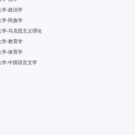
大学-政治学
大学-民族学
大学-马克思主义理论
大学-教育学
大学-体育学
大学-中国语言文学