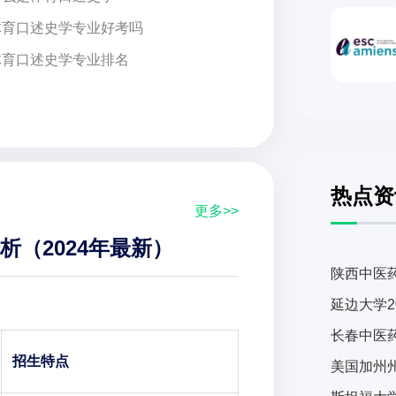
体育口述史学专业好考吗
体育口述史学专业排名
志，是综合国力和社会文明程度的重
的作用，分析体育强国建设的重要
热点资
更多>>
）
（2024年最新）
陕西中医药
延边大学2
长春中医药
招生特点