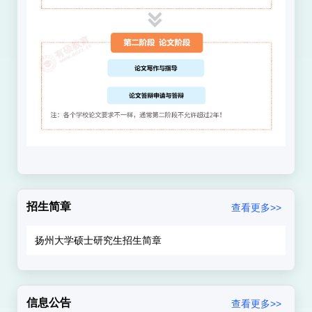
招生简章
查看更多>>
扬州大学硕士研究生招生简章
信息公告
查看更多>>