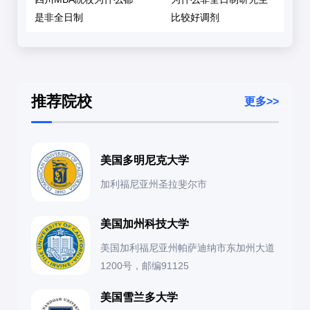
是非全日制
比较好调剂
推荐院校
更多>>
美国多明尼克大学
加利福尼亚州圣拉斐尔市
美国加州科技大学
美国加利福尼亚州帕萨迪纳市东加州大道
1200号，邮编91125
美国雪兰多大学