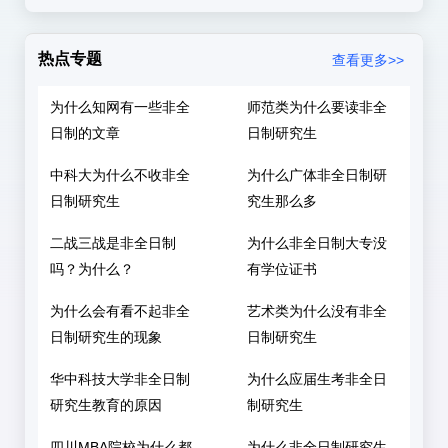
热点专题
查看更多>>
为什么知网有一些非全
师范类为什么要读非全
日制的文章
日制研究生
中科大为什么不收非全
为什么广体非全日制研
日制研究生
究生那么多
二战三战是非全日制
为什么非全日制大专没
吗？为什么？
有学位证书
为什么会有看不起非全
艺术类为什么没有非全
日制研究生的现象
日制研究生
华中科技大学非全日制
为什么应届生考非全日
研究生教育的原因
制研究生
四川MBA院校为什么都
为什么非全日制研究生