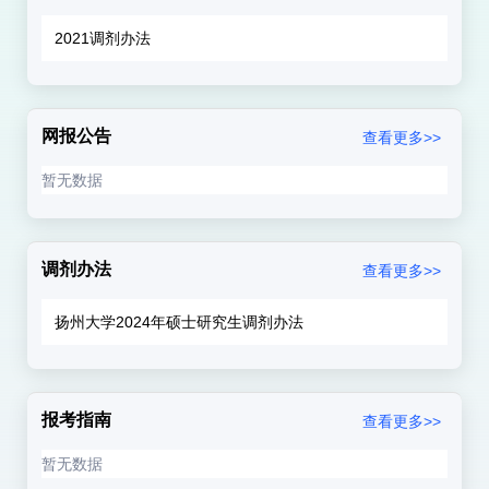
2021调剂办法
网报公告
查看更多>>
暂无数据
调剂办法
查看更多>>
扬州大学2024年硕士研究生调剂办法
报考指南
查看更多>>
暂无数据