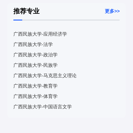
推荐专业
更多>>
广西民族大学-应用经济学
广西民族大学-法学
广西民族大学-政治学
广西民族大学-民族学
广西民族大学-马克思主义理论
广西民族大学-教育学
广西民族大学-体育学
广西民族大学-中国语言文学