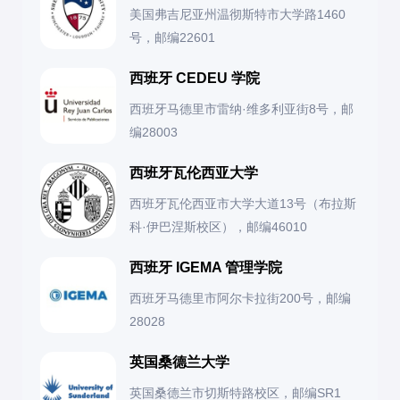
美国弗吉尼亚州温彻斯特市大学路1460
号，邮编22601
西班牙 CEDEU 学院
西班牙马德里市雷纳·维多利亚街8号，邮
编28003
西班牙瓦伦西亚大学
西班牙瓦伦西亚市大学大道13号（布拉斯
科·伊巴涅斯校区），邮编46010
西班牙 IGEMA 管理学院
西班牙马德里市阿尔卡拉街200号，邮编
28028
英国桑德兰大学
英国桑德兰市切斯特路校区，邮编SR1