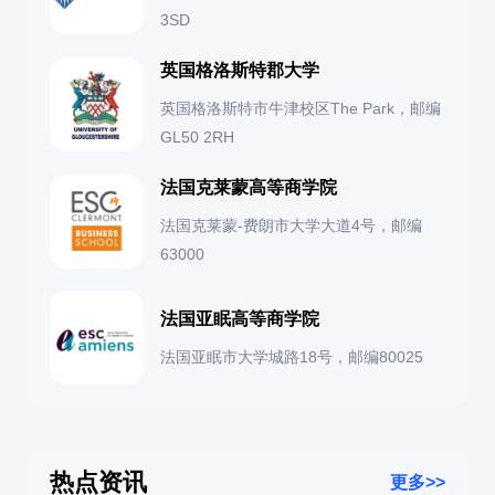
3SD
英国格洛斯特郡大学
英国格洛斯特市牛津校区The Park，邮编
GL50 2RH
法国克莱蒙高等商学院
法国克莱蒙-费朗市大学大道4号，邮编
63000
法国亚眠高等商学院
法国亚眠市大学城路18号，邮编80025
热点资讯
更多>>