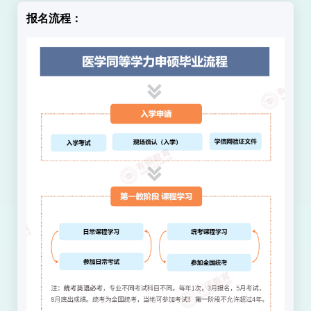
绩。
报名流程：