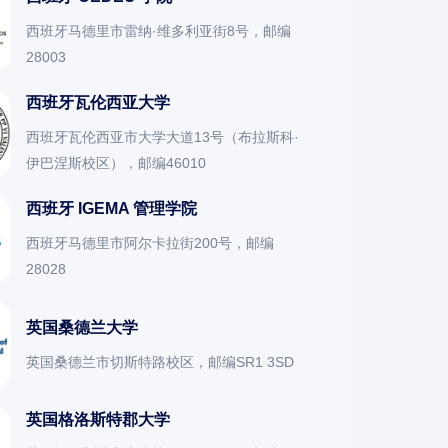
西班牙马德里市雷纳·维多利亚街8号，邮编
28003
西班牙瓦伦西亚大学
西班牙瓦伦西亚市大学大道13号（布拉斯科·
伊巴涅斯校区），邮编46010
西班牙 IGEMA 管理学院
西班牙马德里市阿尔卡拉街200号，邮编
28028
英国桑德兰大学
英国桑德兰市切斯特路校区，邮编SR1 3SD
英国格洛斯特郡大学