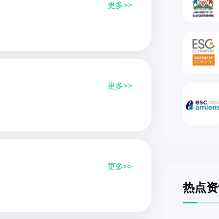
更多>>
更多>>
更多>>
热点资