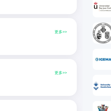
更多>>
更多>>