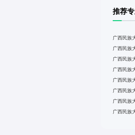
推荐专
广西民族
广西民族大
广西民族
广西民族
广西民族
广西民族
广西民族
广西民族