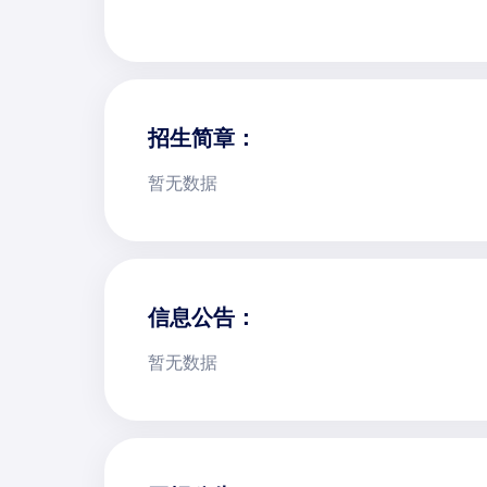
招生简章：
暂无数据
信息公告：
暂无数据