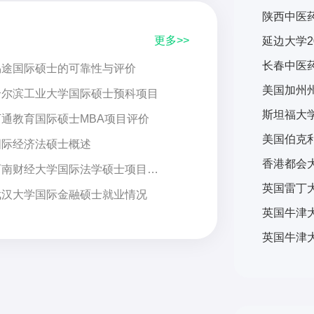
陕西中医药
更多>>
延边大学2
长春中医药
易途国际硕士的可靠性与评价
哈尔滨工业大学国际硕士预科项目
万通教育国际硕士MBA项目评价
国际经济法硕士概述
西南财经大学国际法学硕士项目评价
武汉大学国际金融硕士就业情况