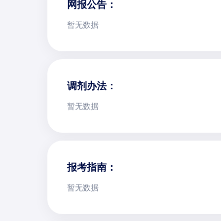
网报公告：
暂无数据
调剂办法：
暂无数据
报考指南：
暂无数据