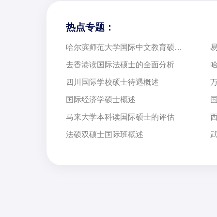
热点专题：
哈尔滨师范大学国际中文教育硕士项目介绍
去香港读国际法硕士的全面分析
四川国际学校硕士待遇概述
国际经济学硕士概述
马来大学本科读国际硕士的评估
法硕双硕士国际班概述