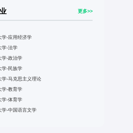
业
更多>>
大学-应用经济学
学-法学
大学-政治学
大学-民族学
大学-马克思主义理论
大学-教育学
大学-体育学
大学-中国语言文学