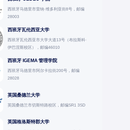
西班牙马德里市雷纳·维多利亚街8号，邮编
28003
西班牙瓦伦西亚大学
西班牙瓦伦西亚市大学大道13号（布拉斯科·
伊巴涅斯校区），邮编46010
西班牙 IGEMA 管理学院
西班牙马德里市阿尔卡拉街200号，邮编
28028
英国桑德兰大学
英国桑德兰市切斯特路校区，邮编SR1 3SD
英国格洛斯特郡大学