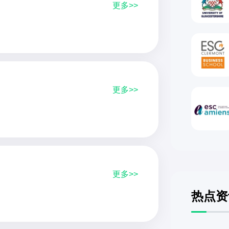
更多>>
更多>>
更多>>
热点资