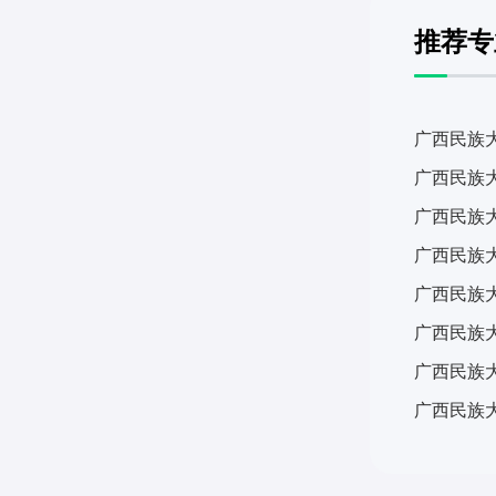
推荐专
广西民族
广西民族大
广西民族
广西民族
广西民族
广西民族
广西民族
广西民族