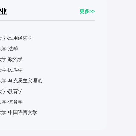
业
更多>>
大学-应用经济学
学-法学
大学-政治学
大学-民族学
大学-马克思主义理论
大学-教育学
大学-体育学
大学-中国语言文学