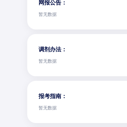
网报公告：
暂无数据
调剂办法：
暂无数据
报考指南：
暂无数据