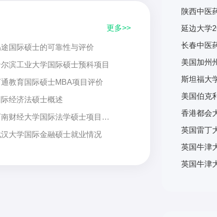
陕西中医药
更多>>
延边大学2
长春中医药
易途国际硕士的可靠性与评价
哈尔滨工业大学国际硕士预科项目
万通教育国际硕士MBA项目评价
国际经济法硕士概述
西南财经大学国际法学硕士项目评价
武汉大学国际金融硕士就业情况