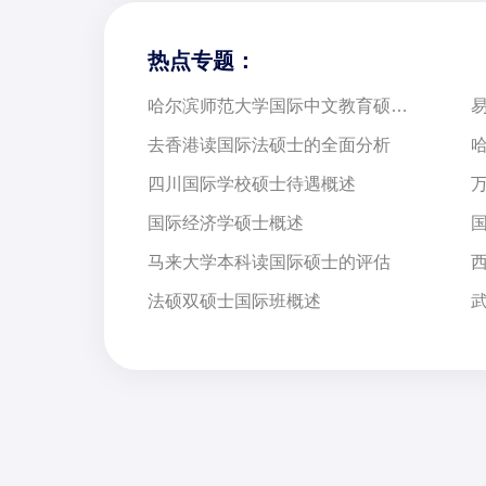
热点专题：
哈尔滨师范大学国际中文教育硕士项目介绍
去香港读国际法硕士的全面分析
四川国际学校硕士待遇概述
国际经济学硕士概述
马来大学本科读国际硕士的评估
法硕双硕士国际班概述