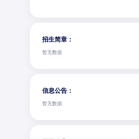
招生简章：
暂无数据
信息公告：
暂无数据