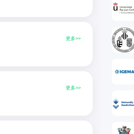
更多>>
更多>>