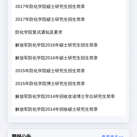
2017年防化学院硕士研究生招生简章
2017年防化学院硕士研究生招生简章
防化学院复试通知及要求
解放军防化学院2016年硕士研究生招生简章
解放军防化学院2016年硕士研究生招生简章
2015年防化学院硕士研究生招生简章
2015年防化学院博士研究生招生简章
解放军防化学院2014年招收攻读博士学位研究生简章
解放军防化学院2014年招收硕士研究生简章
网报公告
查看更多>>