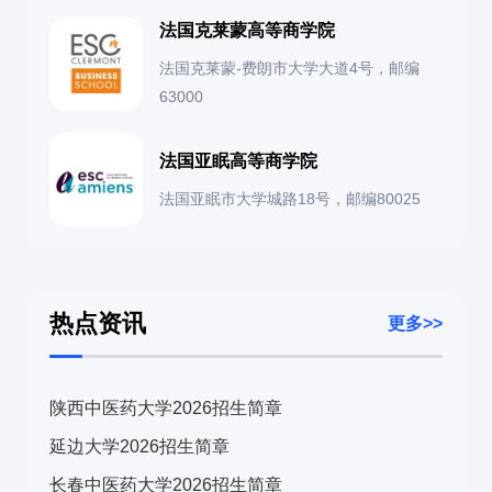
法国克莱蒙高等商学院
法国克莱蒙-费朗市大学大道4号，邮编
63000
法国亚眠高等商学院
法国亚眠市大学城路18号，邮编80025
热点资讯
更多>>
陕西中医药大学2026招生简章
延边大学2026招生简章
长春中医药大学2026招生简章