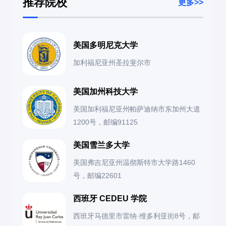
推荐院校
更多>>
美国多明尼克大学
加利福尼亚州圣拉斐尔市
美国加州科技大学
美国加利福尼亚州帕萨迪纳市东加州大道
1200号，邮编91125
美国雪兰多大学
美国弗吉尼亚州温彻斯特市大学路1460
号，邮编22601
西班牙 CEDEU 学院
西班牙马德里市雷纳·维多利亚街8号，邮