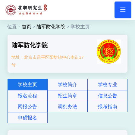
位置：
首页
>
陆军防化学院
> 学校主页
陆军防化学院
地址：北京市昌平区阳坊镇中心南街37
号
学校主页
学校简介
学校专业
报名流程
招生简章
信息公告
网报公告
调剂办法
报考指南
申硕报名