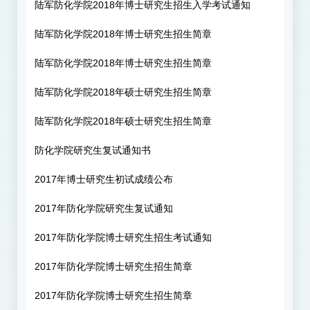
陆军防化学院2018年博士研究生招生入学考试通知
陆军防化学院2018年博士研究生招生简章
陆军防化学院2018年博士研究生招生简章
陆军防化学院2018年硕士研究生招生简章
陆军防化学院2018年硕士研究生招生简章
防化学院研究生复试通知书
2017年博士研究生初试成绩公布
2017年防化学院研究生复试通知
2017年防化学院博士研究生招生考试通知
2017年防化学院博士研究生招生简章
2017年防化学院博士研究生招生简章