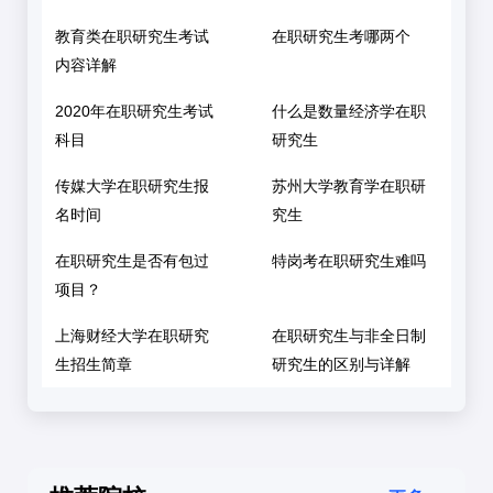
教育类在职研究生考试
在职研究生考哪两个
内容详解
2020年在职研究生考试
什么是数量经济学在职
科目
研究生
传媒大学在职研究生报
苏州大学教育学在职研
名时间
究生
在职研究生是否有包过
特岗考在职研究生难吗
项目？
上海财经大学在职研究
在职研究生与非全日制
生招生简章
研究生的区别与详解