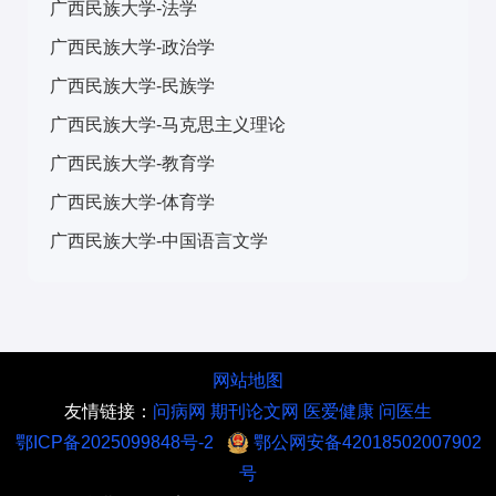
广西民族大学-法学
广西民族大学-政治学
广西民族大学-民族学
广西民族大学-马克思主义理论
广西民族大学-教育学
广西民族大学-体育学
广西民族大学-中国语言文学
网站地图
友情链接：
问病网
期刊论文网
医爱健康
问医生
鄂ICP备2025099848号-2
鄂公网安备42018502007902
号