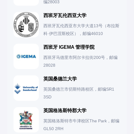
编28003
西班牙瓦伦西亚大学
西班牙瓦伦西亚市大学大道13号（布拉斯
科·伊巴涅斯校区），邮编46010
西班牙 IGEMA 管理学院
西班牙马德里市阿尔卡拉街200号，邮编
28028
英国桑德兰大学
英国桑德兰市切斯特路校区，邮编SR1
3SD
英国格洛斯特郡大学
英国格洛斯特市牛津校区The Park，邮编
GL50 2RH