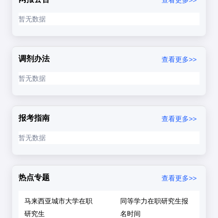
暂无数据
调剂办法
查看更多>>
暂无数据
报考指南
查看更多>>
暂无数据
热点专题
查看更多>>
马来西亚城市大学在职
同等学力在职研究生报
研究生
名时间